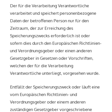
Der für die Verarbeitung Verantwortliche
verarbeitet und speichert personenbezogene
Daten der betroffenen Person nur für den
Zeitraum, der zur Erreichung des
Speicherungszwecks erforderlich ist oder
sofern dies durch den Europäischen Richtlinien-
und Verordnungsgeber oder einen anderen
Gesetzgeber in Gesetzen oder Vorschriften,
welchen der für die Verarbeitung
Verantwortliche unterliegt, vorgesehen wurde.
Entfällt der Speicherungszweck oder läuft eine
vom Europäischen Richtlinien- und
Verordnungsgeber oder einem anderen
zuständigen Gesetzgeber vorgeschriebene