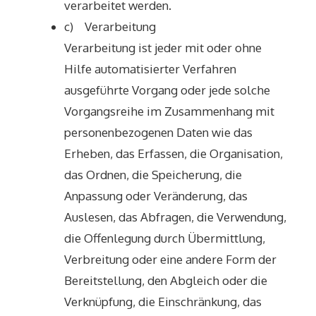
verarbeitet werden.
c) Verarbeitung
Verarbeitung ist jeder mit oder ohne
Hilfe automatisierter Verfahren
ausgeführte Vorgang oder jede solche
Vorgangsreihe im Zusammenhang mit
personenbezogenen Daten wie das
Erheben, das Erfassen, die Organisation,
das Ordnen, die Speicherung, die
Anpassung oder Veränderung, das
Auslesen, das Abfragen, die Verwendung,
die Offenlegung durch Übermittlung,
Verbreitung oder eine andere Form der
Bereitstellung, den Abgleich oder die
Verknüpfung, die Einschränkung, das