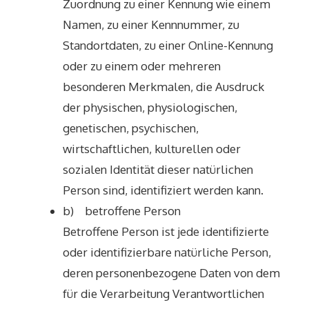
Zuordnung zu einer Kennung wie einem
Namen, zu einer Kennnummer, zu
Standortdaten, zu einer Online-Kennung
oder zu einem oder mehreren
besonderen Merkmalen, die Ausdruck
der physischen, physiologischen,
genetischen, psychischen,
wirtschaftlichen, kulturellen oder
sozialen Identität dieser natürlichen
Person sind, identifiziert werden kann.
b) betroffene Person
Betroffene Person ist jede identifizierte
oder identifizierbare natürliche Person,
deren personenbezogene Daten von dem
für die Verarbeitung Verantwortlichen