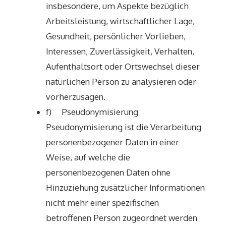
insbesondere, um Aspekte bezüglich
Arbeitsleistung, wirtschaftlicher Lage,
Gesundheit, persönlicher Vorlieben,
Interessen, Zuverlässigkeit, Verhalten,
Aufenthaltsort oder Ortswechsel dieser
natürlichen Person zu analysieren oder
vorherzusagen.
f) Pseudonymisierung
Pseudonymisierung ist die Verarbeitung
personenbezogener Daten in einer
Weise, auf welche die
personenbezogenen Daten ohne
Hinzuziehung zusätzlicher Informationen
nicht mehr einer spezifischen
betroffenen Person zugeordnet werden