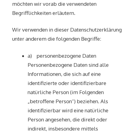
möchten wir vorab die verwendeten
Begrifflichkeiten erläutern.
Wir verwenden in dieser Datenschutzerklärung
unter anderem die folgenden Begriffe:
a) personenbezogene Daten
Personenbezogene Daten sind alle
Informationen, die sich auf eine
identifizierte oder identifizierbare
natürliche Person (im Folgenden
„betroffene Person“) beziehen. Als
identifizierbar wird eine natürliche
Person angesehen, die direkt oder
indirekt, insbesondere mittels