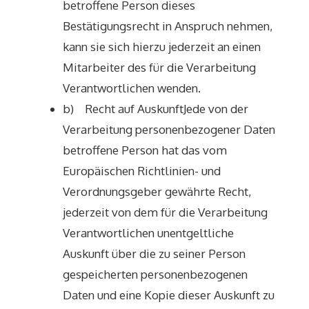
betroffene Person dieses
Bestätigungsrecht in Anspruch nehmen,
kann sie sich hierzu jederzeit an einen
Mitarbeiter des für die Verarbeitung
Verantwortlichen wenden.
b) Recht auf AuskunftJede von der
Verarbeitung personenbezogener Daten
betroffene Person hat das vom
Europäischen Richtlinien- und
Verordnungsgeber gewährte Recht,
jederzeit von dem für die Verarbeitung
Verantwortlichen unentgeltliche
Auskunft über die zu seiner Person
gespeicherten personenbezogenen
Daten und eine Kopie dieser Auskunft zu