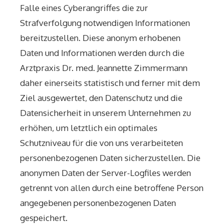
Falle eines Cyberangriffes die zur
Strafverfolgung notwendigen Informationen
bereitzustellen. Diese anonym erhobenen
Daten und Informationen werden durch die
Arztpraxis Dr. med. Jeannette Zimmermann
daher einerseits statistisch und ferner mit dem
Ziel ausgewertet, den Datenschutz und die
Datensicherheit in unserem Unternehmen zu
erhöhen, um letztlich ein optimales
Schutzniveau für die von uns verarbeiteten
personenbezogenen Daten sicherzustellen. Die
anonymen Daten der Server-Logfiles werden
getrennt von allen durch eine betroffene Person
angegebenen personenbezogenen Daten
gespeichert.