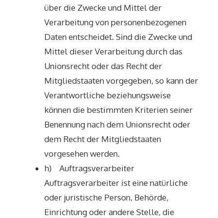
über die Zwecke und Mittel der
Verarbeitung von personenbezogenen
Daten entscheidet. Sind die Zwecke und
Mittel dieser Verarbeitung durch das
Unionsrecht oder das Recht der
Mitgliedstaaten vorgegeben, so kann der
Verantwortliche beziehungsweise
können die bestimmten Kriterien seiner
Benennung nach dem Unionsrecht oder
dem Recht der Mitgliedstaaten
vorgesehen werden.
h) Auftragsverarbeiter
Auftragsverarbeiter ist eine natürliche
oder juristische Person, Behörde,
Einrichtung oder andere Stelle, die