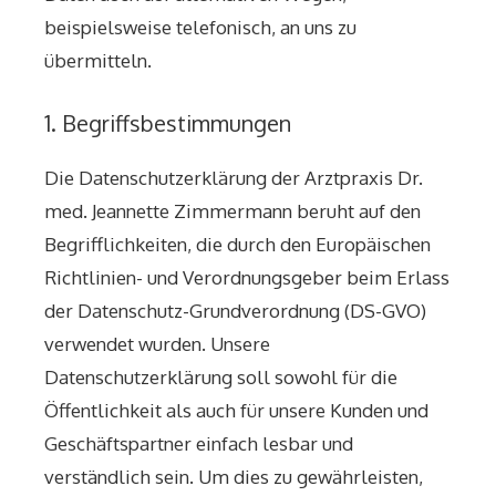
beispielsweise telefonisch, an uns zu
übermitteln.
1. Begriffsbestimmungen
Die Datenschutzerklärung der Arztpraxis Dr.
med. Jeannette Zimmermann beruht auf den
Begrifflichkeiten, die durch den Europäischen
Richtlinien- und Verordnungsgeber beim Erlass
der Datenschutz-Grundverordnung (DS-GVO)
verwendet wurden. Unsere
Datenschutzerklärung soll sowohl für die
Öffentlichkeit als auch für unsere Kunden und
Geschäftspartner einfach lesbar und
verständlich sein. Um dies zu gewährleisten,