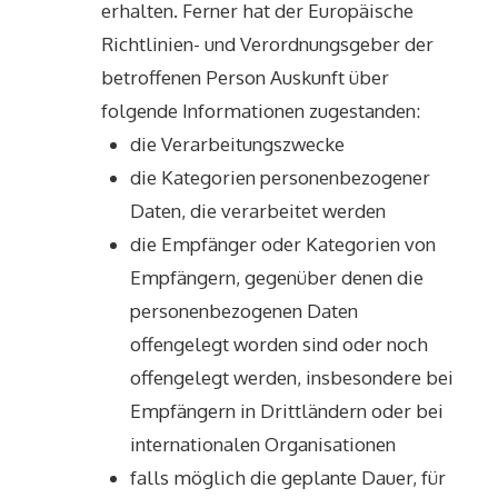
erhalten. Ferner hat der Europäische
Richtlinien- und Verordnungsgeber der
betroffenen Person Auskunft über
folgende Informationen zugestanden:
die Verarbeitungszwecke
die Kategorien personenbezogener
Daten, die verarbeitet werden
die Empfänger oder Kategorien von
Empfängern, gegenüber denen die
personenbezogenen Daten
offengelegt worden sind oder noch
offengelegt werden, insbesondere bei
Empfängern in Drittländern oder bei
internationalen Organisationen
falls möglich die geplante Dauer, für