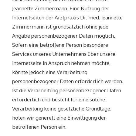
Jeannette Zimmermann. Eine Nutzung der
Internetseiten der Arztpraxis Dr. med. Jeannette
Zimmermann ist grundsätzlich ohne jede
Angabe personenbezogener Daten möglich.
Sofern eine betroffene Person besondere
Services unseres Unternehmens über unsere
Internetseite in Anspruch nehmen möchte,
könnte jedoch eine Verarbeitung
personenbezogener Daten erforderlich werden.
Ist die Verarbeitung personenbezogener Daten
erforderlich und besteht für eine solche
Verarbeitung keine gesetzliche Grundlage,
holen wir generell eine Einwilligung der
betroffenen Person ein.