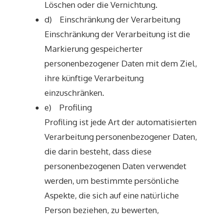
Löschen oder die Vernichtung.
d) Einschränkung der Verarbeitung
Einschränkung der Verarbeitung ist die
Markierung gespeicherter
personenbezogener Daten mit dem Ziel,
ihre künftige Verarbeitung
einzuschränken.
e) Profiling
Profiling ist jede Art der automatisierten
Verarbeitung personenbezogener Daten,
die darin besteht, dass diese
personenbezogenen Daten verwendet
werden, um bestimmte persönliche
Aspekte, die sich auf eine natürliche
Person beziehen, zu bewerten,