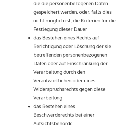
die die personenbezogenen Daten
gespeichert werden, oder, falls dies
nicht möglich ist, die Kriterien für die
Festlegung dieser Dauer
das Bestehen eines Rechts auf
Berichtigung oder Löschung der sie
betreffenden personenbezogenen
Daten oder auf Einschränkung der
Verarbeitung durch den
Verantwortlichen oder eines
Widerspruchsrechts gegen diese
Verarbeitung
das Bestehen eines
Beschwerderechts bei einer
Aufsichtsbehörde