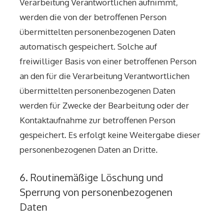
Verarbeitung Verantwortlichen aufnimmt,
werden die von der betroffenen Person
übermittelten personenbezogenen Daten
automatisch gespeichert. Solche auf
freiwilliger Basis von einer betroffenen Person
an den für die Verarbeitung Verantwortlichen
übermittelten personenbezogenen Daten
werden für Zwecke der Bearbeitung oder der
Kontaktaufnahme zur betroffenen Person
gespeichert. Es erfolgt keine Weitergabe dieser
personenbezogenen Daten an Dritte.
6. Routinemäßige Löschung und
Sperrung von personenbezogenen
Daten