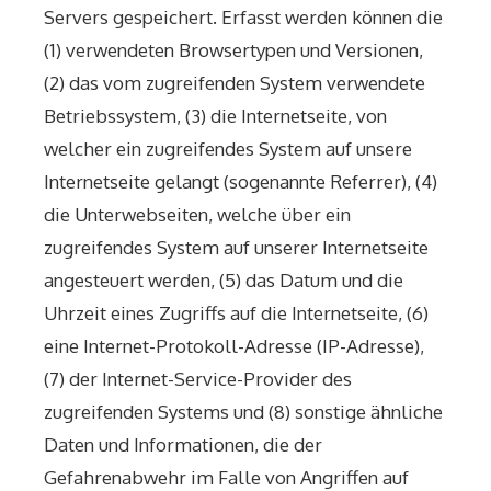
Servers gespeichert. Erfasst werden können die
(1) verwendeten Browsertypen und Versionen,
(2) das vom zugreifenden System verwendete
Betriebssystem, (3) die Internetseite, von
welcher ein zugreifendes System auf unsere
Internetseite gelangt (sogenannte Referrer), (4)
die Unterwebseiten, welche über ein
zugreifendes System auf unserer Internetseite
angesteuert werden, (5) das Datum und die
Uhrzeit eines Zugriffs auf die Internetseite, (6)
eine Internet-Protokoll-Adresse (IP-Adresse),
(7) der Internet-Service-Provider des
zugreifenden Systems und (8) sonstige ähnliche
Daten und Informationen, die der
Gefahrenabwehr im Falle von Angriffen auf