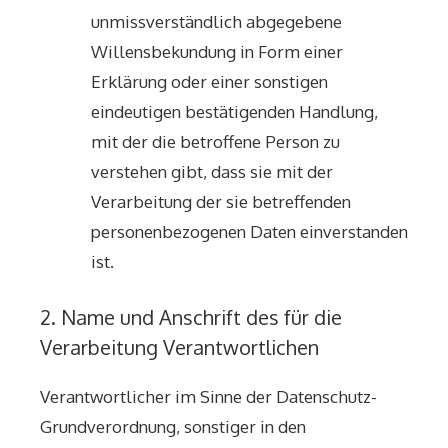
unmissverständlich abgegebene
Willensbekundung in Form einer
Erklärung oder einer sonstigen
eindeutigen bestätigenden Handlung,
mit der die betroffene Person zu
verstehen gibt, dass sie mit der
Verarbeitung der sie betreffenden
personenbezogenen Daten einverstanden
ist.
2. Name und Anschrift des für die
Verarbeitung Verantwortlichen
Verantwortlicher im Sinne der Datenschutz-
Grundverordnung, sonstiger in den