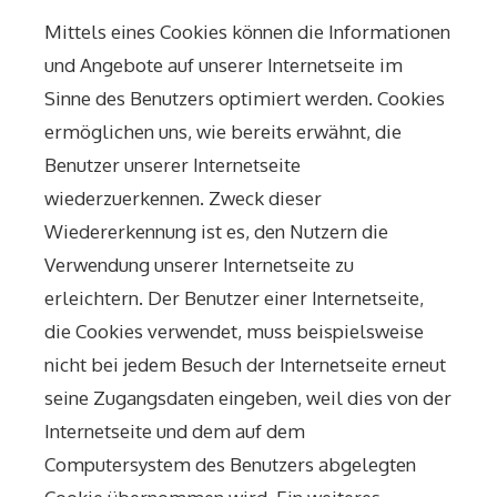
Mittels eines Cookies können die Informationen
und Angebote auf unserer Internetseite im
Sinne des Benutzers optimiert werden. Cookies
ermöglichen uns, wie bereits erwähnt, die
Benutzer unserer Internetseite
wiederzuerkennen. Zweck dieser
Wiedererkennung ist es, den Nutzern die
Verwendung unserer Internetseite zu
erleichtern. Der Benutzer einer Internetseite,
die Cookies verwendet, muss beispielsweise
nicht bei jedem Besuch der Internetseite erneut
seine Zugangsdaten eingeben, weil dies von der
Internetseite und dem auf dem
Computersystem des Benutzers abgelegten