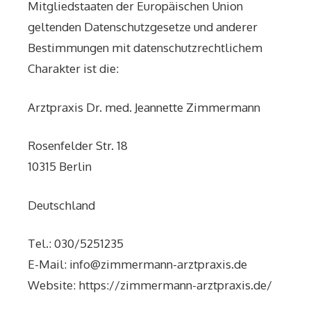
Mitgliedstaaten der Europäischen Union
geltenden Datenschutzgesetze und anderer
Bestimmungen mit datenschutzrechtlichem
Charakter ist die:
Arztpraxis Dr. med. Jeannette Zimmermann
Rosenfelder Str. 18
10315 Berlin
Deutschland
Tel.: 030/5251235
E-Mail: info@zimmermann-arztpraxis.de
Website: https://zimmermann-arztpraxis.de/