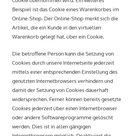
Cookie übernommen wird. Ein weiteres
Beispiel ist das Cookie eines Warenkorbes im
Online-Shop. Der Online-Shop merkt sich die
Artikel, die ein Kunde in den virtuellen
Warenkorb gelegt hat, über ein Cookie.
Die betroffene Person kann die Setzung von
Cookies durch unsere Internetseite jederzeit
mittels einer entsprechenden Einstellung des
genutzten Internetbrowsers verhindern und
damit der Setzung von Cookies dauerhaft
widersprechen. Ferner können bereits gesetzte
Cookies jederzeit über einen Internetbrowser
oder andere Softwareprogramme gelöscht
werden. Dies ist in allen gängigen
Internetbrowsern möglich. Deaktiviert die