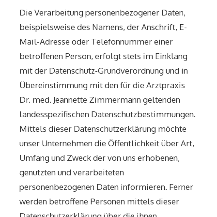
Die Verarbeitung personenbezogener Daten,
beispielsweise des Namens, der Anschrift, E-
Mail-Adresse oder Telefonnummer einer
betroffenen Person, erfolgt stets im Einklang
mit der Datenschutz-Grundverordnung und in
Übereinstimmung mit den für die Arztpraxis
Dr. med. Jeannette Zimmermann geltenden
landesspezifischen Datenschutzbestimmungen.
Mittels dieser Datenschutzerklärung möchte
unser Unternehmen die Öffentlichkeit über Art,
Umfang und Zweck der von uns erhobenen,
genutzten und verarbeiteten
personenbezogenen Daten informieren. Ferner
werden betroffene Personen mittels dieser
Datenschutzerklärung über die ihnen