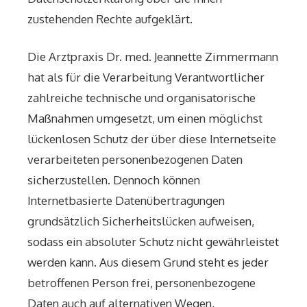
zustehenden Rechte aufgeklärt.
Die Arztpraxis Dr. med. Jeannette Zimmermann
hat als für die Verarbeitung Verantwortlicher
zahlreiche technische und organisatorische
Maßnahmen umgesetzt, um einen möglichst
lückenlosen Schutz der über diese Internetseite
verarbeiteten personenbezogenen Daten
sicherzustellen. Dennoch können
Internetbasierte Datenübertragungen
grundsätzlich Sicherheitslücken aufweisen,
sodass ein absoluter Schutz nicht gewährleistet
werden kann. Aus diesem Grund steht es jeder
betroffenen Person frei, personenbezogene
Daten auch auf alternativen Wegen,