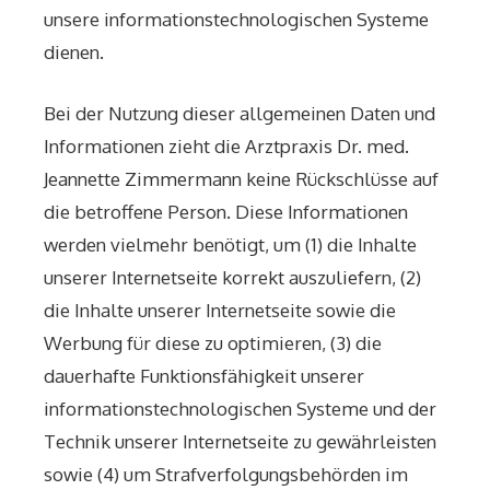
unsere informationstechnologischen Systeme
dienen.
Bei der Nutzung dieser allgemeinen Daten und
Informationen zieht die Arztpraxis Dr. med.
Jeannette Zimmermann keine Rückschlüsse auf
die betroffene Person. Diese Informationen
werden vielmehr benötigt, um (1) die Inhalte
unserer Internetseite korrekt auszuliefern, (2)
die Inhalte unserer Internetseite sowie die
Werbung für diese zu optimieren, (3) die
dauerhafte Funktionsfähigkeit unserer
informationstechnologischen Systeme und der
Technik unserer Internetseite zu gewährleisten
sowie (4) um Strafverfolgungsbehörden im